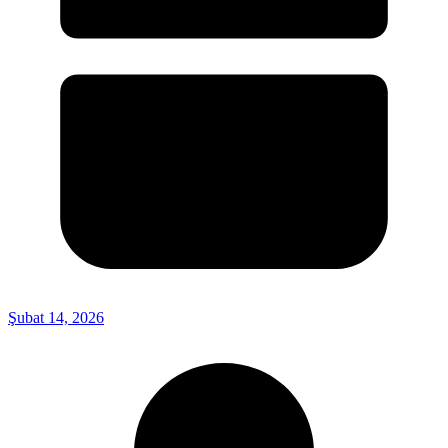
Şubat 14, 2026