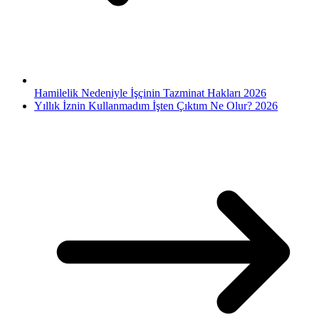
Hamilelik Nedeniyle İşçinin Tazminat Hakları 2026
Yıllık İznin Kullanmadım İşten Çıktım Ne Olur? 2026