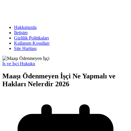
Hakkımızda
İletişim
Gizlilik Politikaları
Kullanım Koşulları
Site Haritası
İş ve İşçi Hukuku
Maaşı Ödenmeyen İşçi Ne Yapmalı ve
Hakları Nelerdir 2026