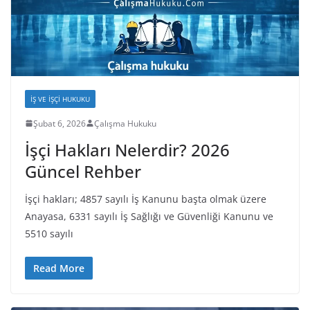
İŞ VE İŞÇI HUKUKU
Şubat 6, 2026
Çalışma Hukuku
İşçi Hakları Nelerdir? 2026
Güncel Rehber
İşçi hakları; 4857 sayılı İş Kanunu başta olmak üzere
Anayasa, 6331 sayılı İş Sağlığı ve Güvenliği Kanunu ve
5510 sayılı
Read More