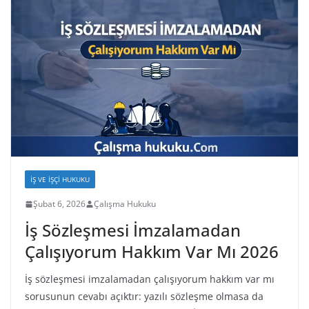
İŞ VE İŞÇI HUKUKU
Şubat 6, 2026
Çalışma Hukuku
İş Sözleşmesi İmzalamadan
Çalışıyorum Hakkım Var Mı 2026
İş sözleşmesi imzalamadan çalışıyorum hakkım var mı
sorusunun cevabı açıktır: yazılı sözleşme olmasa da