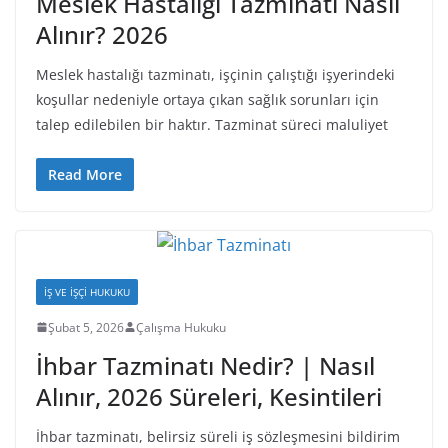
Meslek Hastalığı Tazminatı Nasıl
Alınır? 2026
Meslek hastalığı tazminatı, işçinin çalıştığı işyerindeki
koşullar nedeniyle ortaya çıkan sağlık sorunları için
talep edilebilen bir haktır. Tazminat süreci maluliyet
Read More
İŞ VE İŞÇI HUKUKU
Şubat 5, 2026
Çalışma Hukuku
İhbar Tazminatı Nedir? | Nasıl
Alınır, 2026 Süreleri, Kesintileri
İhbar tazminatı, belirsiz süreli iş sözleşmesini bildirim