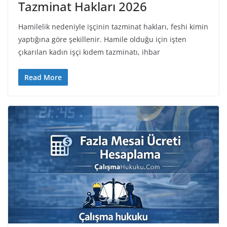
Tazminat Hakları 2026
Hamilelik nedeniyle işçinin tazminat hakları, feshi kimin
yaptığına göre şekillenir. Hamile olduğu için işten
çıkarılan kadın işçi kıdem tazminatı, ihbar
Read More