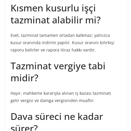
Kısmen kusurlu işçi
tazminat alabilir mi?
Evet, tazminat tamamen ortadan kalkmaz; yalnızca
kusur oranında indirim yapılır. Kusur oranını bilirkişi
raporu belirler ve rapora itiraz hakkı vardır.
Tazminat vergiye tabi
midir?
Hayır, mahkeme kararıyla alınan iş kazası tazminatı
gelir vergisi ve damga vergisinden muaftır.
Dava süreci ne kadar
sürer?