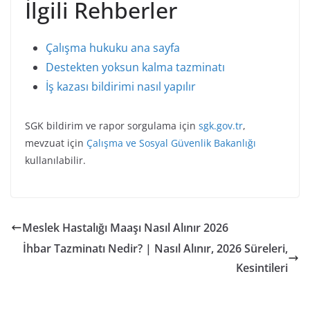
İlgili Rehberler
Çalışma hukuku ana sayfa
Destekten yoksun kalma tazminatı
İş kazası bildirimi nasıl yapılır
SGK bildirim ve rapor sorgulama için
sgk.gov.tr
,
mevzuat için
Çalışma ve Sosyal Güvenlik Bakanlığı
kullanılabilir.
Meslek Hastalığı Maaşı Nasıl Alınır 2026
İhbar Tazminatı Nedir? | Nasıl Alınır, 2026 Süreleri,
Kesintileri