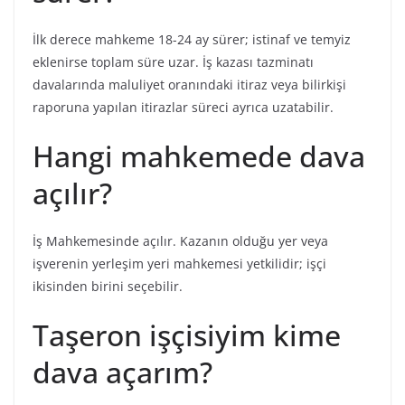
İlk derece mahkeme 18-24 ay sürer; istinaf ve temyiz
eklenirse toplam süre uzar. İş kazası tazminatı
davalarında maluliyet oranındaki itiraz veya bilirkişi
raporuna yapılan itirazlar süreci ayrıca uzatabilir.
Hangi mahkemede dava
açılır?
İş Mahkemesinde açılır. Kazanın olduğu yer veya
işverenin yerleşim yeri mahkemesi yetkilidir; işçi
ikisinden birini seçebilir.
Taşeron işçisiyim kime
dava açarım?