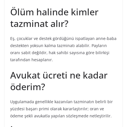
Ölüm halinde kimler
tazminat alır?
Eş, çocuklar ve destek gördüğünü ispatlayan anne-baba
destekten yoksun kalma tazminatı alabilir. Payların
oranı sabit değildir, hak sahibi sayısına göre bilirkişi
tarafından hesaplanır.
Avukat ücreti ne kadar
öderim?
Uygulamada genellikle kazanılan tazminatın belirli bir
yüzdesi başarı primi olarak kararlaştırılır; oran ve
ödeme şekli avukatla yapılan sözleşmede netleştirilir.