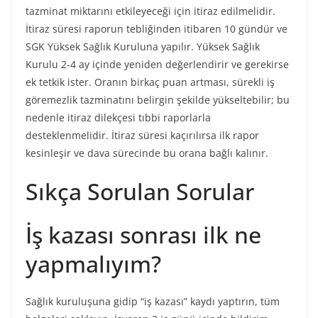
tazminat miktarını etkileyeceği için itiraz edilmelidir.
İtiraz süresi raporun tebliğinden itibaren 10 gündür ve
SGK Yüksek Sağlık Kuruluna yapılır. Yüksek Sağlık
Kurulu 2-4 ay içinde yeniden değerlendirir ve gerekirse
ek tetkik ister. Oranın birkaç puan artması, sürekli iş
göremezlik tazminatını belirgin şekilde yükseltebilir; bu
nedenle itiraz dilekçesi tıbbi raporlarla
desteklenmelidir. İtiraz süresi kaçırılırsa ilk rapor
kesinleşir ve dava sürecinde bu orana bağlı kalınır.
Sıkça Sorulan Sorular
İş kazası sonrası ilk ne
yapmalıyım?
Sağlık kuruluşuna gidip “iş kazası” kaydı yaptırın, tüm