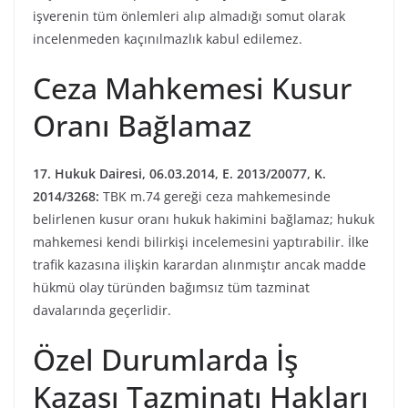
işverenin tüm önlemleri alıp almadığı somut olarak
incelenmeden kaçınılmazlık kabul edilemez.
Ceza Mahkemesi Kusur
Oranı Bağlamaz
17. Hukuk Dairesi, 06.03.2014, E. 2013/20077, K.
2014/3268:
TBK m.74 gereği ceza mahkemesinde
belirlenen kusur oranı hukuk hakimini bağlamaz; hukuk
mahkemesi kendi bilirkişi incelemesini yaptırabilir. İlke
trafik kazasına ilişkin karardan alınmıştır ancak madde
hükmü olay türünden bağımsız tüm tazminat
davalarında geçerlidir.
Özel Durumlarda İş
Kazası Tazminatı Hakları