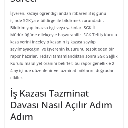
İşveren, kazayı öğrendiği andan itibaren 3 iş günü
içinde SGK’ya e-bildirge ile bildirmek zorundadır.
Bildirim yapılmazsa işçi veya yakınları SGK İl
Müdürlüğüne dilekçeyle başvurabilir. SGK Teftiş Kurulu
kaza yerini inceleyip kazanın iş kazası sayılıp
sayılmayacağını ve işverenin kusurunu tespit eden bir
rapor hazırlar. Tedavi tamamlandıktan sonra SGK Sağlık
Kurulu maluliyet oranını belirler; bu rapor genellikle 2-
4 ay içinde düzenlenir ve tazminat miktarını doğrudan
etkiler.
İş Kazası Tazminat
Davası Nasıl Açılır Adım
Adım