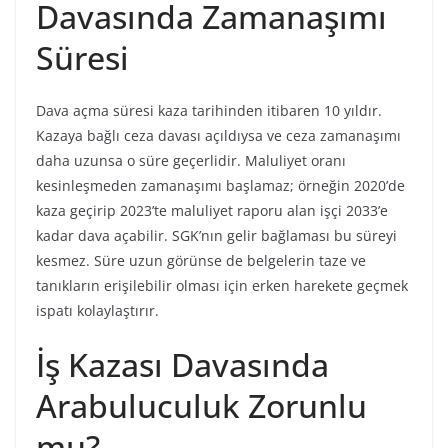
Davasında Zamanaşımı
Süresi
Dava açma süresi kaza tarihinden itibaren 10 yıldır.
Kazaya bağlı ceza davası açıldıysa ve ceza zamanaşımı
daha uzunsa o süre geçerlidir. Maluliyet oranı
kesinleşmeden zamanaşımı başlamaz; örneğin 2020’de
kaza geçirip 2023’te maluliyet raporu alan işçi 2033’e
kadar dava açabilir. SGK’nın gelir bağlaması bu süreyi
kesmez. Süre uzun görünse de belgelerin taze ve
tanıkların erişilebilir olması için erken harekete geçmek
ispatı kolaylaştırır.
İş Kazası Davasında
Arabuluculuk Zorunlu
mu?