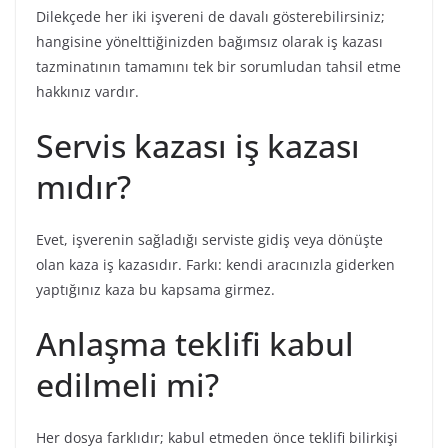
Dilekçede her iki işvereni de davalı gösterebilirsiniz;
hangisine yönelttiğinizden bağımsız olarak iş kazası
tazminatının tamamını tek bir sorumludan tahsil etme
hakkınız vardır.
Servis kazası iş kazası
mıdır?
Evet, işverenin sağladığı serviste gidiş veya dönüşte
olan kaza iş kazasıdır. Farkı: kendi aracınızla giderken
yaptığınız kaza bu kapsama girmez.
Anlaşma teklifi kabul
edilmeli mi?
Her dosya farklıdır; kabul etmeden önce teklifi bilirkişi