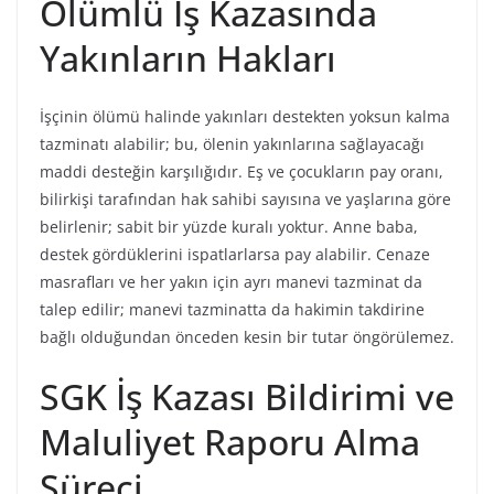
Ölümlü İş Kazasında
Yakınların Hakları
İşçinin ölümü halinde yakınları destekten yoksun kalma
tazminatı alabilir; bu, ölenin yakınlarına sağlayacağı
maddi desteğin karşılığıdır. Eş ve çocukların pay oranı,
bilirkişi tarafından hak sahibi sayısına ve yaşlarına göre
belirlenir; sabit bir yüzde kuralı yoktur. Anne baba,
destek gördüklerini ispatlarlarsa pay alabilir. Cenaze
masrafları ve her yakın için ayrı manevi tazminat da
talep edilir; manevi tazminatta da hakimin takdirine
bağlı olduğundan önceden kesin bir tutar öngörülemez.
SGK İş Kazası Bildirimi ve
Maluliyet Raporu Alma
Süreci