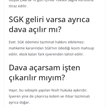
itiraz edilir.
SGK geliri varsa ayrıca
dava açılır mı?
Evet. SGK ödemesi tazminat hakkını etkilemez;
mahkeme kararından SGK’nın ödediği kısım mahsup
edilir, eksik kalan fark işverenden tahsil edilir.
Dava açarsam işten
çıkarılır mıyım?
Hayır, bu sebeple yapılan fesih hukuka aykırıdır.
İşveren yine de çıkarırsa kıdem ve ihbar tazminatı
ayrıca doğar.