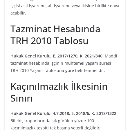
işçisi asıl işverene, alt işverene veya ikisine birlikte dava
açabilir.
Tazminat Hesabında
TRH 2010 Tablosu
Hukuk Genel Kurulu, E. 2017/1270, K. 2021/846:
Maddi
tazminat hesabında işçinin muhtemel yaşam süresi
TRH 2010 Yaşam Tablosuna göre belirlenmelidir.
Kaçınılmazlık İlkesinin
Sınırı
Hukuk Genel Kurulu, 4.7.2018, E. 2018/6, K. 2018/1322:
Bilirkişi raporlarında sık görülen yüzde 100
kaçınılmazlık tespiti tek başına yeterli değildir;