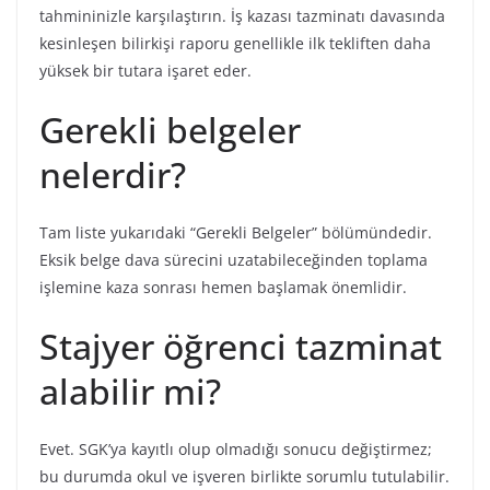
tahmininizle karşılaştırın. İş kazası tazminatı davasında
kesinleşen bilirkişi raporu genellikle ilk tekliften daha
yüksek bir tutara işaret eder.
Gerekli belgeler
nelerdir?
Tam liste yukarıdaki “Gerekli Belgeler” bölümündedir.
Eksik belge dava sürecini uzatabileceğinden toplama
işlemine kaza sonrası hemen başlamak önemlidir.
Stajyer öğrenci tazminat
alabilir mi?
Evet. SGK’ya kayıtlı olup olmadığı sonucu değiştirmez;
bu durumda okul ve işveren birlikte sorumlu tutulabilir.