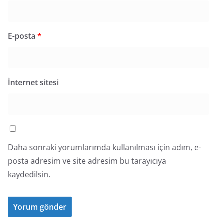
E-posta
*
İnternet sitesi
Daha sonraki yorumlarımda kullanılması için adım, e-
posta adresim ve site adresim bu tarayıcıya
kaydedilsin.